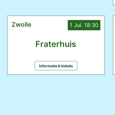
Zwolle
1 Jul. 18:30
Fraterhuis
Informatie & tickets