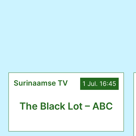
Surinaamse TV
1 Jul. 16:45
The Black Lot – ABC