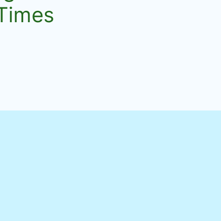
 Times