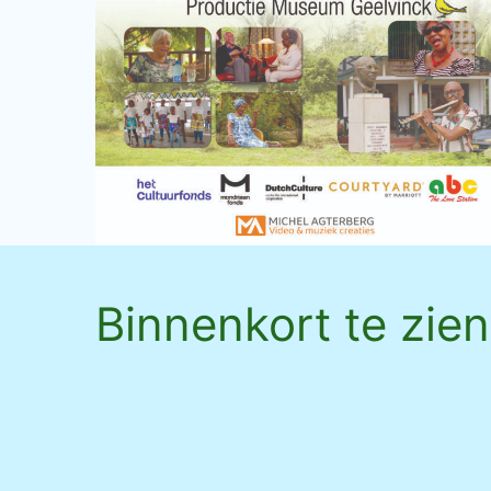
Binnenkort te zien