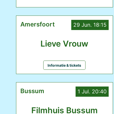
Amersfoort
29 Jun. 18:15
Lieve Vrouw
Informatie & tickets
Bussum
1 Jul. 20:40
Filmhuis Bussum