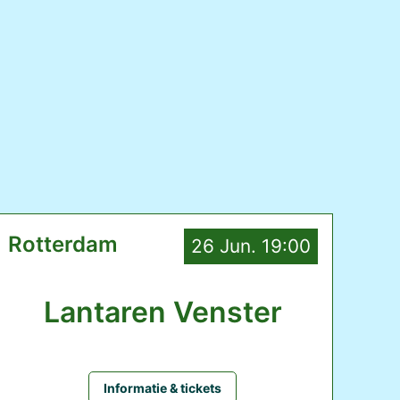
Rotterdam
26 Jun. 19:00
Lantaren Venster
Informatie & tickets